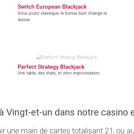
Switch European Blackjack
Vous jouez classique, le bonus bust change la
donne.
❱❱
Perfect Strategy Blackjack
Une table, des stats, et zéro improvisation.
❱❱
à Vingt-et-un dans notre casino e
enir une main de cartes totalisant 21, ou 