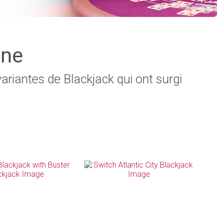
une
variantes de Blackjack qui ont surgi