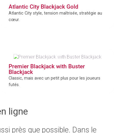
Atlantic City Blackjack Gold
Atlantic City style, tension maîtrisée, stratégie au
cœur.
❱❱
Premier Blackjack with Buster
Blackjack
Classic, mais avec un petit plus pour les joueurs
futés.
❱❱
n ligne
aussi près que possible. Dans le