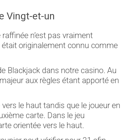
de Vingt-et-un
té raffinée n’est pas vraiment
 jeu était originalement connu comme
de Blackjack dans notre casino. Au
 majeur aux règles étant apporté en
vers le haut tandis que le joueur en
euxième carte. Dans le jeu
rte orientée vers le haut.