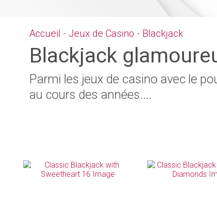
Accueil
-
Jeux de Casino
-
Blackjack
Blackjack glamoure
Parmi les jeux de casino avec le pou
au cours des années....