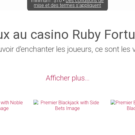
minimum : $10 •
Des conditions de
mise et des termes s'appliquent
ux au casino Ruby Fort
voir d’enchanter les joueurs, ce sont les 
Afficher plus...