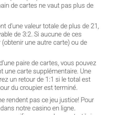
ain de cartes ne vaut pas plus de
ont d’une valeur totale de plus de 21,
oyable de 3:2. Si aucune de ces
r (obtenir une autre carte) ou de
 d’une paire de cartes, vous pouvez
ont une carte supplémentaire. Une
z un retour de 1:1 si le total est
our du croupier est terminé.
ne rendent pas ce jeu justice! Pour
dans notre casino en ligne.