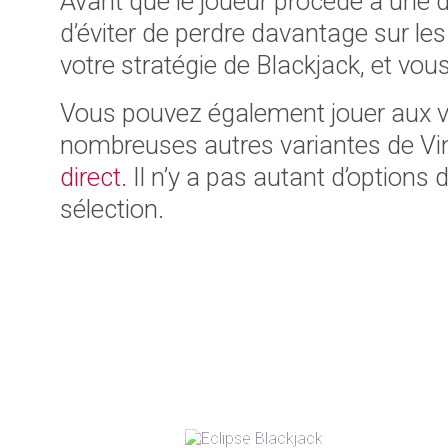
Avant que le joueur procède à une d
d’éviter de perdre davantage sur le
votre stratégie de Blackjack, et vo
Vous pouvez également jouer aux ve
nombreuses autres variantes de Vin
direct.
Il n’y a pas autant d’options
sélection.