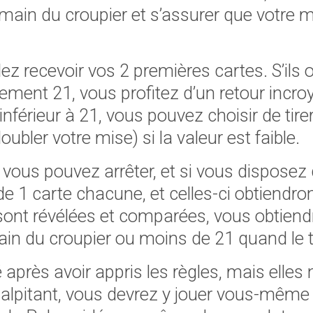
ain du croupier et s’assurer que votre m
lez recevoir vos 2 premières cartes. S’ils 
ctement 21, vous profitez d’un retour incr
inférieur à 21, vous pouvez choisir de tire
oubler votre mise) si la valeur est faible.
, vous pouvez arrêter, et si vous disposez
de 1 carte chacune, et celles-ci obtiendr
 sont révélées et comparées, vous obtiendre
main du croupier ou moins de 21 quand le t
près avoir appris les règles, mais elles 
palpitant, vous devrez y jouer vous-même 